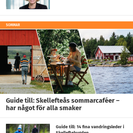
SOMMAR
Guide till: Skellefteås sommarcaféer –
har något för alla smaker
Guide till: 14 fina vandringsleder i
Skelleftebygden