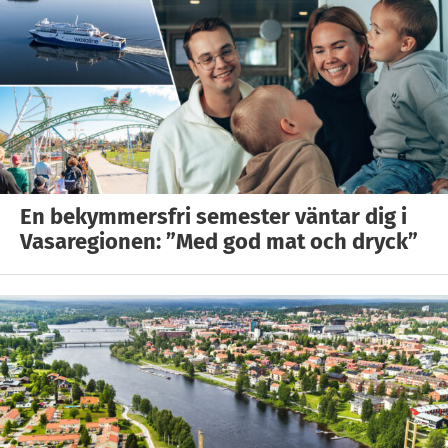
En bekymmersfri semester väntar dig i
Vasaregionen: ”Med god mat och dryck”