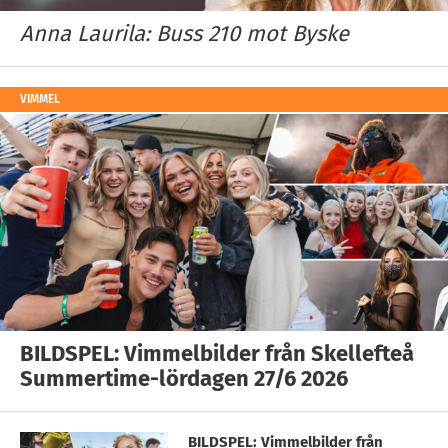
Anna Laurila: Buss 210 mot Byske
VIMMEL
BILDSPEL: Vimmelbilder från Skellefteå
Summertime-lördagen 27/6 2026
BILDSPEL: Vimmelbilder från