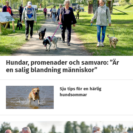
Hundar, promenader och samvaro: ”Är
en salig blandning människor”
Sju tips för en härlig
hundsommar