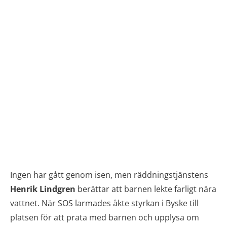
Ingen har gått genom isen, men räddningstjänstens
Henrik Lindgren
berättar att barnen lekte farligt nära
vattnet. När SOS larmades åkte styrkan i Byske till
platsen för att prata med barnen och upplysa om