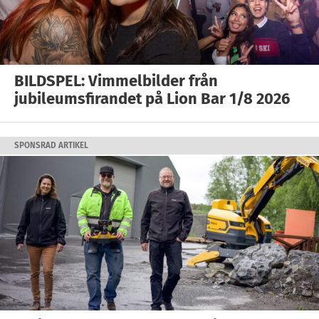
BILDSPEL: Vimmelbilder från
jubileumsfirandet på Lion Bar 1/8 2026
SPONSRAD ARTIKEL