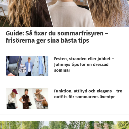
Guide: Så fixar du sommarfrisyren –
frisörerna ger sina bästa tips
Festen, stranden eller jobbet –
Johnnys tips för en dressad
sommar
Funktion, attityd och elegans – tre
outfits för sommarens äventyr