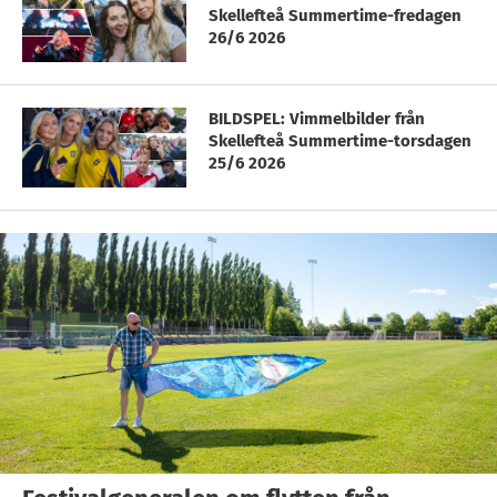
Skellefteå Summertime-fredagen
26/6 2026
BILDSPEL: Vimmelbilder från
Skellefteå Summertime-torsdagen
25/6 2026