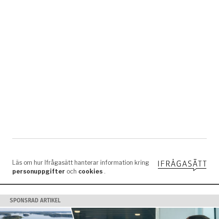
SPONSRAD ARTIKEL