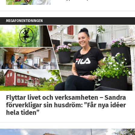
MEGAFONENTIDNINGEN
Flyttar livet och verksamheten – Sandra
förverkligar sin husdröm: ”Får nya idéer
hela tiden”