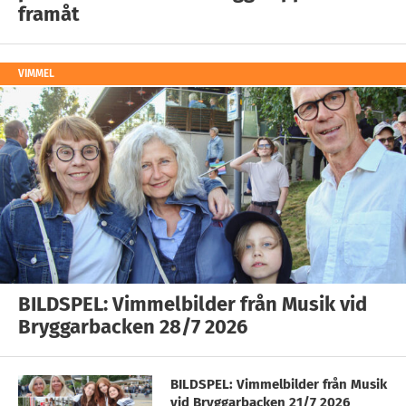
framåt
VIMMEL
BILDSPEL: Vimmelbilder från Musik vid
Bryggarbacken 28/7 2026
BILDSPEL: Vimmelbilder från Musik
vid Bryggarbacken 21/7 2026