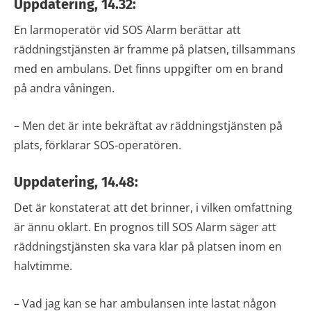
Uppdatering, 14.32:
En larmoperatör vid SOS Alarm berättar att
räddningstjänsten är framme på platsen, tillsammans
med en ambulans. Det finns uppgifter om en brand
på andra våningen.
– Men det är inte bekräftat av räddningstjänsten på
plats, förklarar SOS-operatören.
Uppdatering, 14.48:
Det är konstaterat att det brinner, i vilken omfattning
är ännu oklart. En prognos till SOS Alarm säger att
räddningstjänsten ska vara klar på platsen inom en
halvtimme.
– Vad jag kan se har ambulansen inte lastat någon