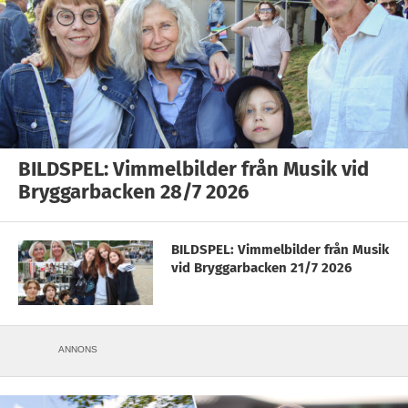
BILDSPEL: Vimmelbilder från Musik vid
Bryggarbacken 28/7 2026
BILDSPEL: Vimmelbilder från Musik
vid Bryggarbacken 21/7 2026
ANNONS