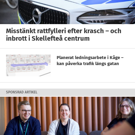
Misstänkt rattfylleri efter krasch – och
inbrott i Skellefteå centrum
Planerat ledningsarbete i Kåge –
kan påverka trafik längs gatan
SPONSRAD ARTIKEL