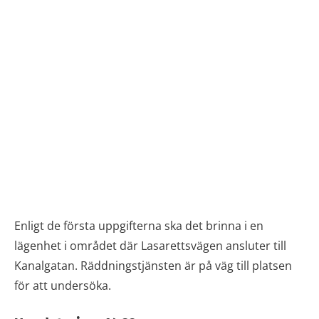
Enligt de första uppgifterna ska det brinna i en
lägenhet i området där Lasarettsvägen ansluter till
Kanalgatan. Räddningstjänsten är på väg till platsen
för att undersöka.