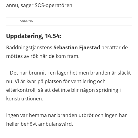
ännu, säger SOS-operatören.
ANNONS
Uppdatering, 14.54:
Räddningstjänstens
Sebastian Fjaestad
berättar de
möttes av rök när de kom fram.
– Det har brunnit i en lägenhet men branden är släckt
nu. Vi är kvar på platsen för ventilering och
efterkontroll, så att det inte blir någon spridning i
konstruktionen.
Ingen var hemma när branden utbröt och ingen har
heller behövt ambulansvård.