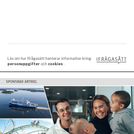
SPONSRAD ARTIKEL