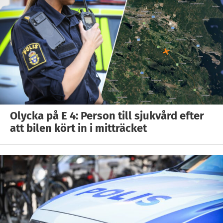
Olycka på E 4: Person till sjukvård efter
att bilen kört in i mitträcket