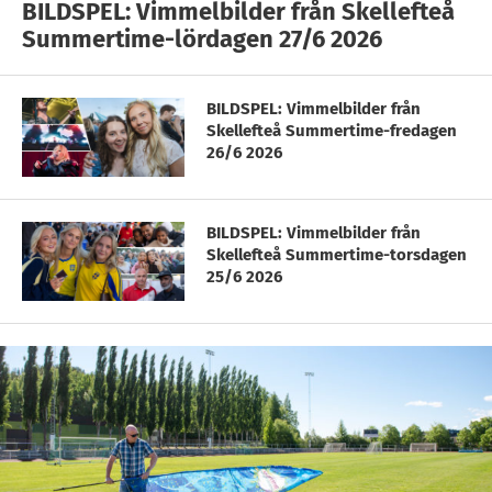
BILDSPEL: Vimmelbilder från Skellefteå
Summertime-lördagen 27/6 2026
BILDSPEL: Vimmelbilder från
Skellefteå Summertime-fredagen
26/6 2026
BILDSPEL: Vimmelbilder från
Skellefteå Summertime-torsdagen
25/6 2026