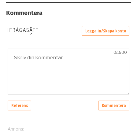
Kommentera