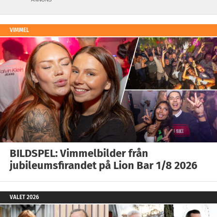
VIMMEL
BILDSPEL: Vimmelbilder från
jubileumsfirandet på Lion Bar 1/8 2026
VALET 2026