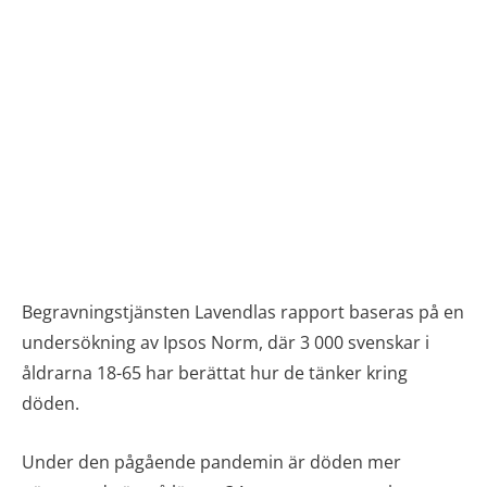
Begravningstjänsten Lavendlas rapport baseras på en
undersökning av Ipsos Norm, där 3 000 svenskar i
åldrarna 18-65 har berättat hur de tänker kring
döden.
Under den pågående pandemin är döden mer