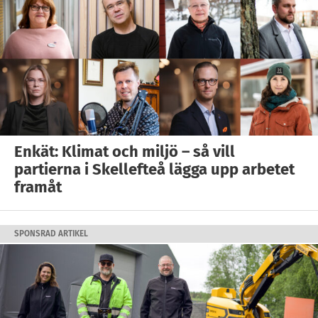
Enkät: Klimat och miljö – så vill
partierna i Skellefteå lägga upp arbetet
framåt
SPONSRAD ARTIKEL