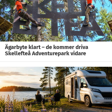
Ägarbyte klart – de kommer driva
Skellefteå Adventurepark vidare