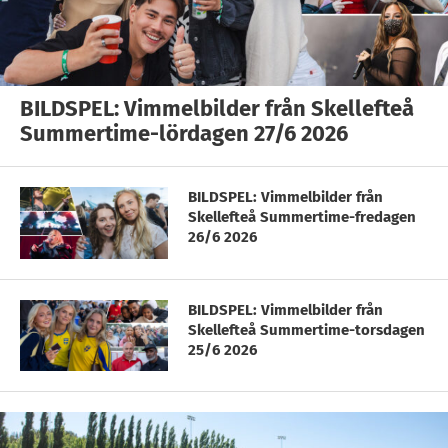
BILDSPEL: Vimmelbilder från Skellefteå
Summertime-lördagen 27/6 2026
BILDSPEL: Vimmelbilder från
Skellefteå Summertime-fredagen
26/6 2026
BILDSPEL: Vimmelbilder från
Skellefteå Summertime-torsdagen
25/6 2026