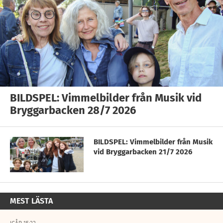
BILDSPEL: Vimmelbilder från Musik vid
Bryggarbacken 28/7 2026
BILDSPEL: Vimmelbilder från Musik
vid Bryggarbacken 21/7 2026
MEST LÄSTA