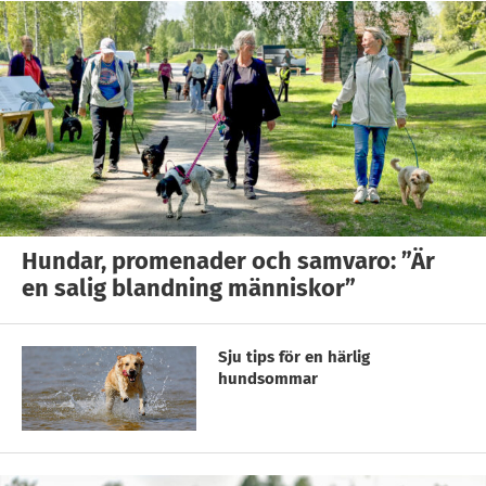
Hundar, promenader och samvaro: ”Är
en salig blandning människor”
Sju tips för en härlig
hundsommar