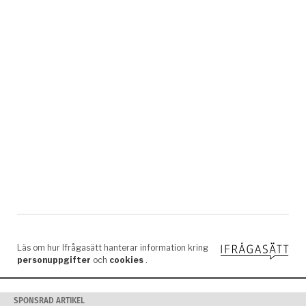
SPONSRAD ARTIKEL