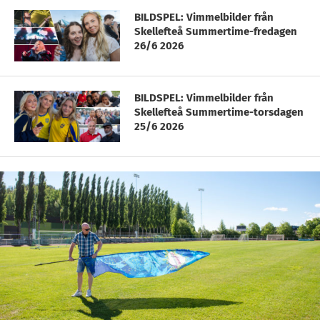
BILDSPEL: Vimmelbilder från
Skellefteå Summertime-fredagen
26/6 2026
BILDSPEL: Vimmelbilder från
Skellefteå Summertime-torsdagen
25/6 2026