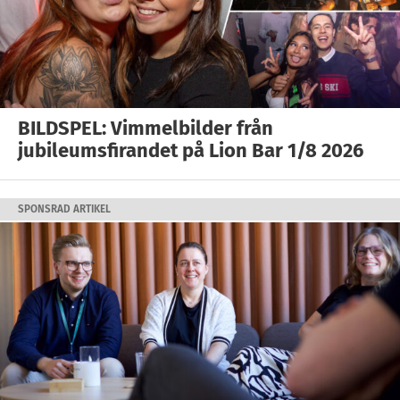
BILDSPEL: Vimmelbilder från
jubileumsfirandet på Lion Bar 1/8 2026
SPONSRAD ARTIKEL