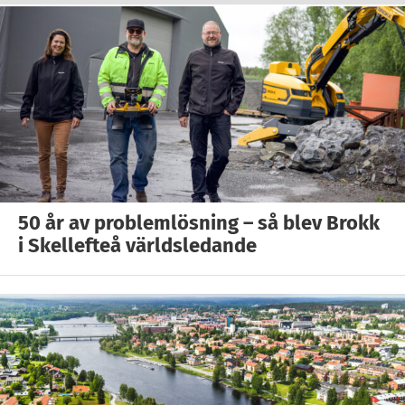
50 år av problemlösning – så blev Brokk
i Skellefteå världsledande