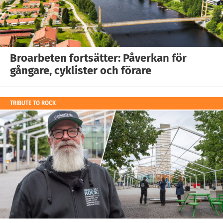
Broarbeten fortsätter: Påverkan för
gångare, cyklister och förare
TRIBUTE TO ROCK