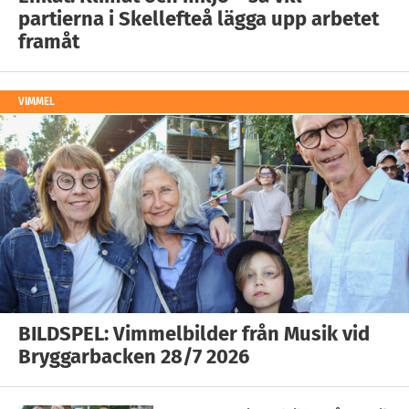
partierna i Skellefteå lägga upp arbetet
framåt
VIMMEL
BILDSPEL: Vimmelbilder från Musik vid
Bryggarbacken 28/7 2026