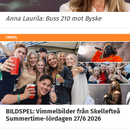
Anna Laurila: Buss 210 mot Byske
VIMMEL
BILDSPEL: Vimmelbilder från Skellefteå
Summertime-lördagen 27/6 2026