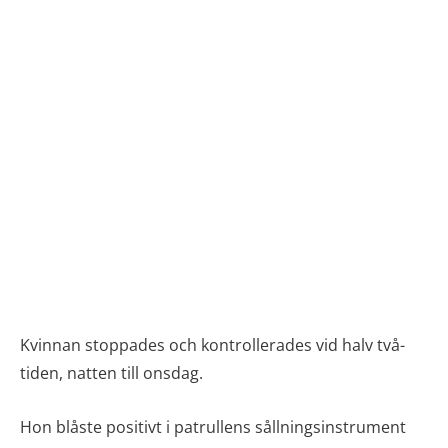
Kvinnan stoppades och kontrollerades vid halv två-
tiden, natten till onsdag.
Hon blåste positivt i patrullens sållningsinstrument