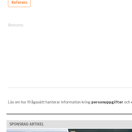
SPONSRAD ARTIKEL