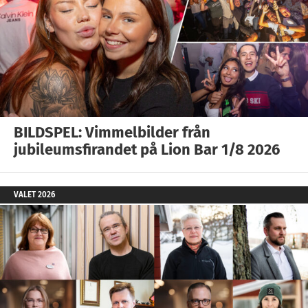
BILDSPEL: Vimmelbilder från
jubileumsfirandet på Lion Bar 1/8 2026
VALET 2026