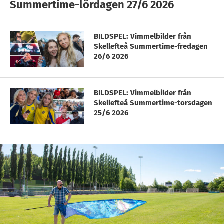
Summertime-lördagen 27/6 2026
BILDSPEL: Vimmelbilder från
Skellefteå Summertime-fredagen
26/6 2026
BILDSPEL: Vimmelbilder från
Skellefteå Summertime-torsdagen
25/6 2026