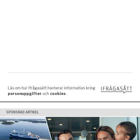
SPONSRAD ARTIKEL