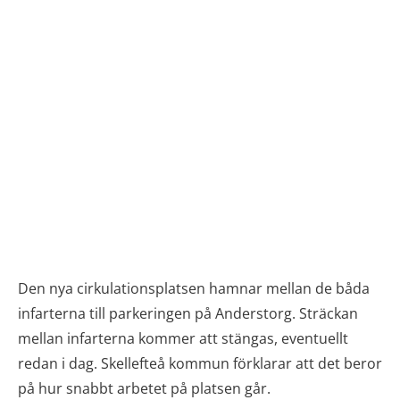
Den nya cirkulationsplatsen hamnar mellan de båda
infarterna till parkeringen på Anderstorg. Sträckan
mellan infarterna kommer att stängas, eventuellt
redan i dag. Skellefteå kommun förklarar att det beror
på hur snabbt arbetet på platsen går.