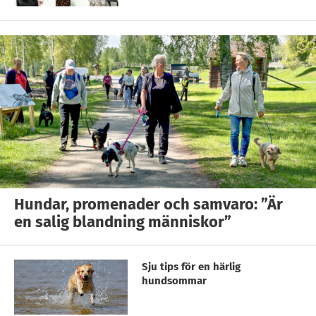
Hundar, promenader och samvaro: ”Är
en salig blandning människor”
Sju tips för en härlig
hundsommar