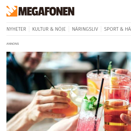
NYHETER
KULTUR & NÖJE
NÄRINGSLIV
SPORT & HÄ
ANNONS