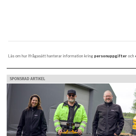
SPONSRAD ARTIKEL