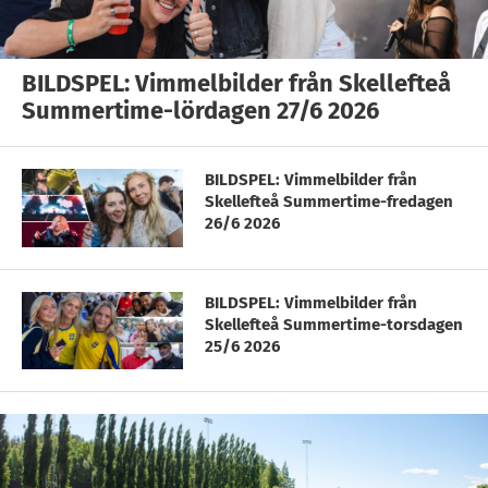
BILDSPEL: Vimmelbilder från Skellefteå
Summertime-lördagen 27/6 2026
BILDSPEL: Vimmelbilder från
Skellefteå Summertime-fredagen
26/6 2026
BILDSPEL: Vimmelbilder från
Skellefteå Summertime-torsdagen
25/6 2026