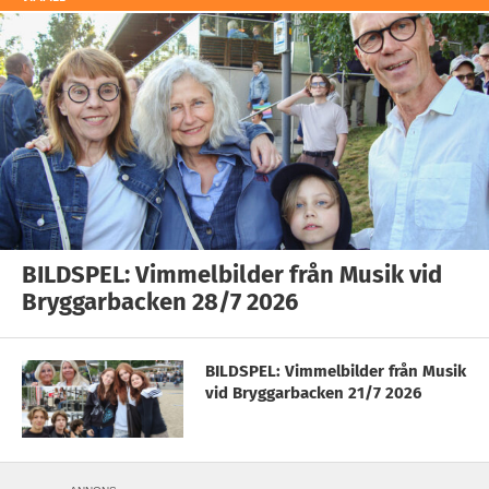
BILDSPEL: Vimmelbilder från Musik vid
Bryggarbacken 28/7 2026
BILDSPEL: Vimmelbilder från Musik
vid Bryggarbacken 21/7 2026