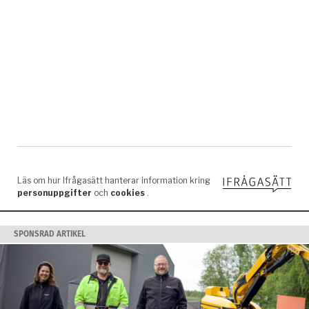
SPONSRAD ARTIKEL