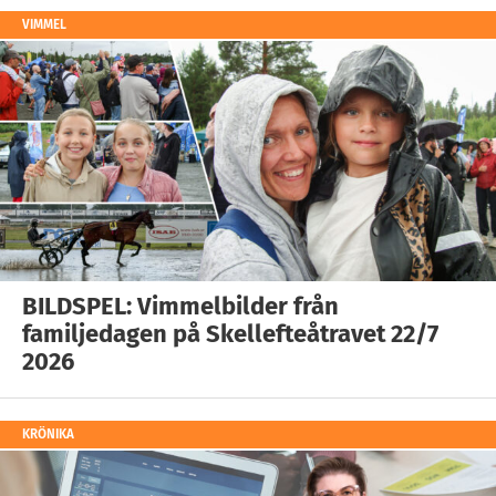
VIMMEL
BILDSPEL: Vimmelbilder från
familjedagen på Skellefteåtravet 22/7
2026
KRÖNIKA