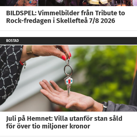
BILDSPEL: Vimmelbilder från Tribute to
Rock-fredagen i Skellefteå 7/8 2026
BOSTAD
Juli på Hemnet: Villa utanför stan såld
för över tio miljoner kronor