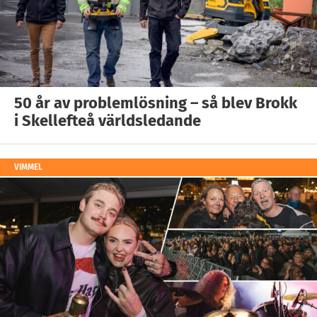
50 år av problemlösning – så blev Brokk
i Skellefteå världsledande
VIMMEL