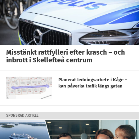
Misstänkt rattfylleri efter krasch – och
inbrott i Skellefteå centrum
Planerat ledningsarbete i Kåge –
kan påverka trafik längs gatan
SPONSRAD ARTIKEL