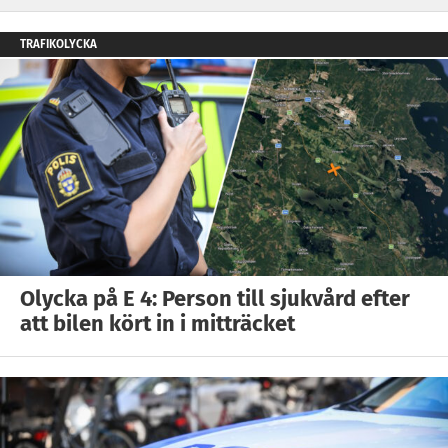
TRAFIKOLYCKA
Olycka på E 4: Person till sjukvård efter
att bilen kört in i mitträcket