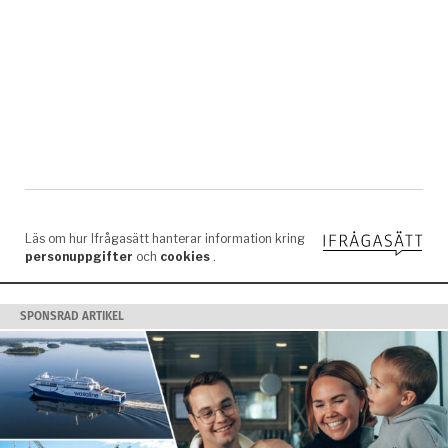
SPONSRAD ARTIKEL