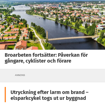
Broarbeten fortsätter: Påverkan för
gångare, cyklister och förare
ANNONS
Utryckning efter larm om brand –
elsparkcykel togs ut ur byggnad