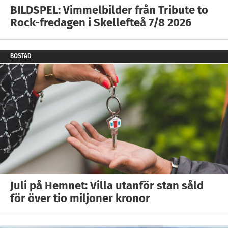
BILDSPEL: Vimmelbilder från Tribute to
Rock-fredagen i Skellefteå 7/8 2026
BOSTAD
Juli på Hemnet: Villa utanför stan såld
för över tio miljoner kronor