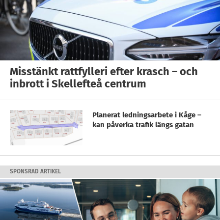
Misstänkt rattfylleri efter krasch – och
inbrott i Skellefteå centrum
Planerat ledningsarbete i Kåge –
kan påverka trafik längs gatan
SPONSRAD ARTIKEL