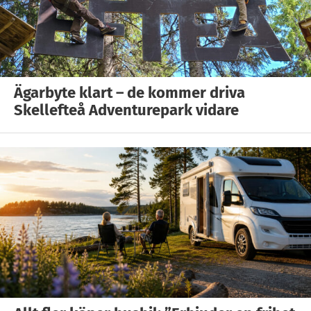
Ägarbyte klart – de kommer driva
Skellefteå Adventurepark vidare