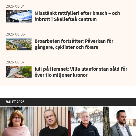
2026-08-04
Misstänkt rattfylleri efter krasch – och
inbrott i Skellefteå centrum
2026-08-06
Broarbeten fortsätter: Påverkan för
gångare, cyklister och förare
2026-08-07
Juli på Hemnet: Villa utanför stan såld för
över tio miljoner kronor
VALET 2026