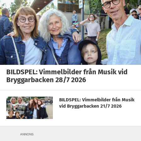
BILDSPEL: Vimmelbilder från Musik vid
Bryggarbacken 28/7 2026
BILDSPEL: Vimmelbilder från Musik
vid Bryggarbacken 21/7 2026
ANNONS