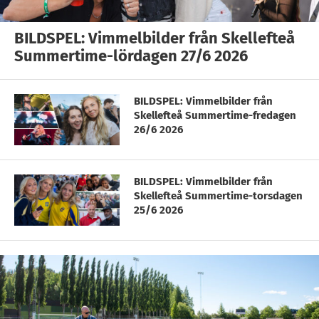
BILDSPEL: Vimmelbilder från Skellefteå
Summertime-lördagen 27/6 2026
BILDSPEL: Vimmelbilder från
Skellefteå Summertime-fredagen
26/6 2026
BILDSPEL: Vimmelbilder från
Skellefteå Summertime-torsdagen
25/6 2026