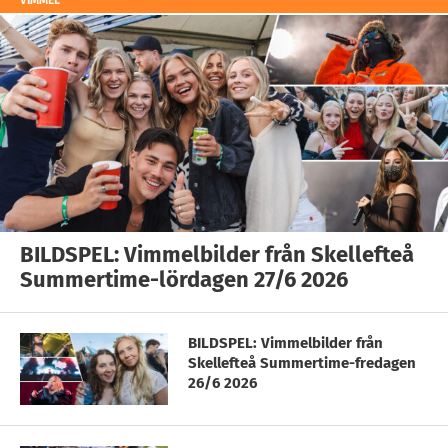
VIMMEL
BILDSPEL: Vimmelbilder från Skellefteå
Summertime-lördagen 27/6 2026
BILDSPEL: Vimmelbilder från
Skellefteå Summertime-fredagen
26/6 2026