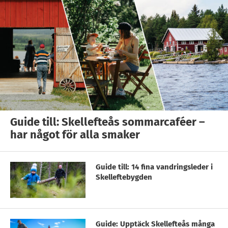
Guide till: Skellefteås sommarcaféer –
har något för alla smaker
Guide till: 14 fina vandringsleder i
Skelleftebygden
Guide: Upptäck Skellefteås många