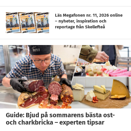
Läs Megafonen nr. 11, 2026 online
– nyheter, inspiration och
reportage från Skellefteå
Guide: Bjud på sommarens bästa ost-
och charkbricka – experten tipsar