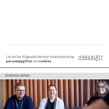
SPONSRAD ARTIKEL