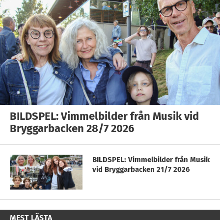
BILDSPEL: Vimmelbilder från Musik vid
Bryggarbacken 28/7 2026
BILDSPEL: Vimmelbilder från Musik
vid Bryggarbacken 21/7 2026
MEST LÄSTA