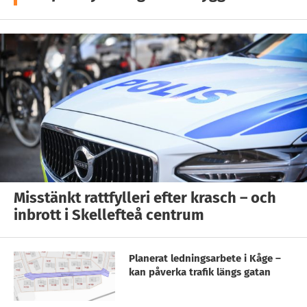
Misstänkt rattfylleri efter krasch – och
inbrott i Skellefteå centrum
Planerat ledningsarbete i Kåge –
kan påverka trafik längs gatan