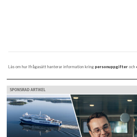
SPONSRAD ARTIKEL