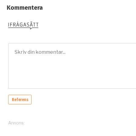
Kommentera