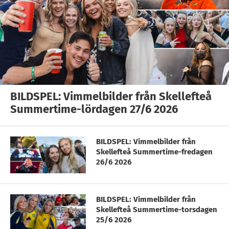
BILDSPEL: Vimmelbilder från Skellefteå
Summertime-lördagen 27/6 2026
BILDSPEL: Vimmelbilder från
Skellefteå Summertime-fredagen
26/6 2026
BILDSPEL: Vimmelbilder från
Skellefteå Summertime-torsdagen
25/6 2026