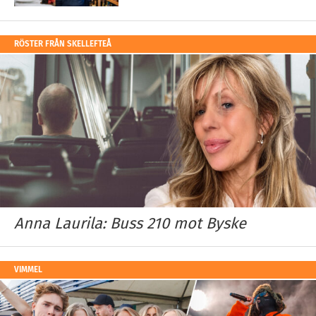
RÖSTER FRÅN SKELLEFTEÅ
Anna Laurila: Buss 210 mot Byske
VIMMEL