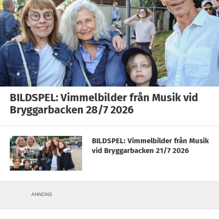
BILDSPEL: Vimmelbilder från Musik vid
Bryggarbacken 28/7 2026
BILDSPEL: Vimmelbilder från Musik
vid Bryggarbacken 21/7 2026
ANNONS