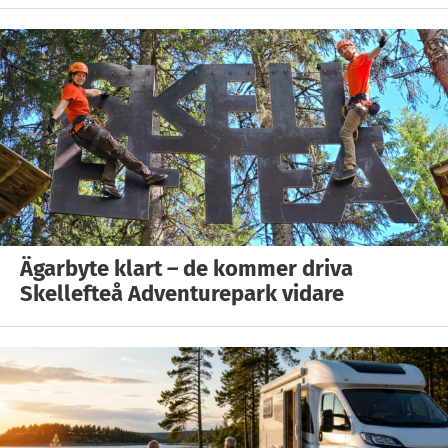
Ägarbyte klart – de kommer driva
Skellefteå Adventurepark vidare