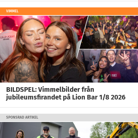
VIMMEL
BILDSPEL: Vimmelbilder från
jubileumsfirandet på Lion Bar 1/8 2026
SPONSRAD ARTIKEL