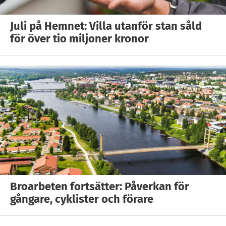
Juli på Hemnet: Villa utanför stan såld
för över tio miljoner kronor
Broarbeten fortsätter: Påverkan för
gångare, cyklister och förare