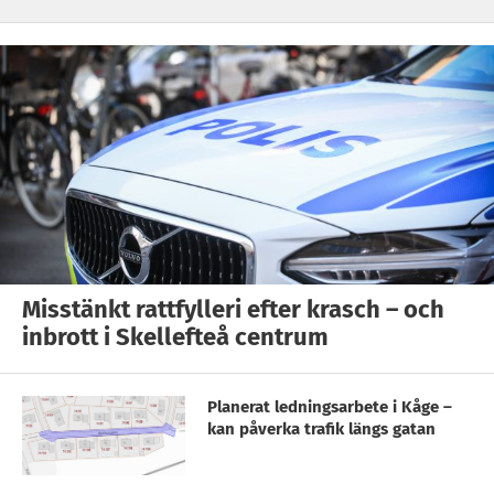
Misstänkt rattfylleri efter krasch – och
inbrott i Skellefteå centrum
Planerat ledningsarbete i Kåge –
kan påverka trafik längs gatan