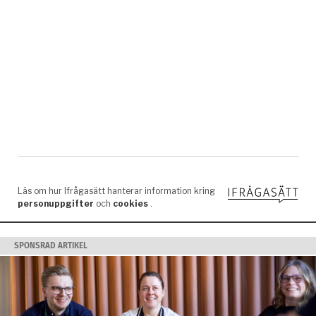
SPONSRAD ARTIKEL