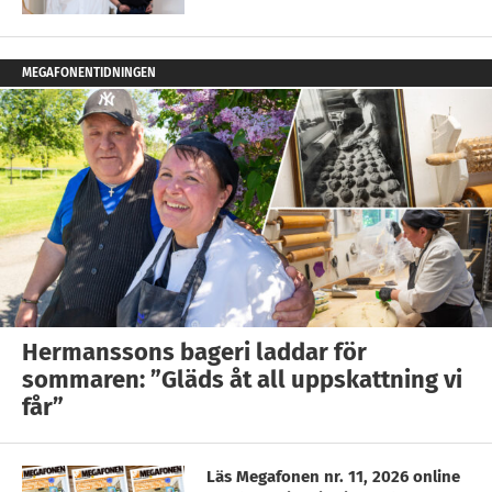
MEGAFONENTIDNINGEN
Hermanssons bageri laddar för
sommaren: ”Gläds åt all uppskattning vi
får”
Läs Megafonen nr. 11, 2026 online