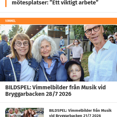
mötesplatser: ”Ett viktigt arbete”
VIMMEL
BILDSPEL: Vimmelbilder från Musik vid
Bryggarbacken 28/7 2026
BILDSPEL: Vimmelbilder från Musik
vid Bryggarbacken 21/7 2026