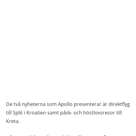
De två nyheterna som Apollo presenterar är direktflyg
till Split i Kroatien samt påsk- och höstlovsresor till
Kreta.