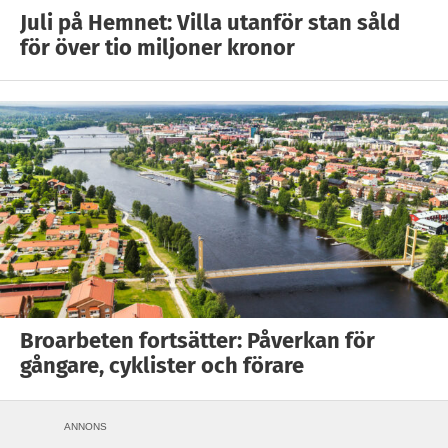
Juli på Hemnet: Villa utanför stan såld
för över tio miljoner kronor
Broarbeten fortsätter: Påverkan för
gångare, cyklister och förare
ANNONS