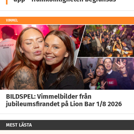
VIMMEL
BILDSPEL: Vimmelbilder från
jubileumsfirandet på Lion Bar 1/8 2026
MEST LÄSTA