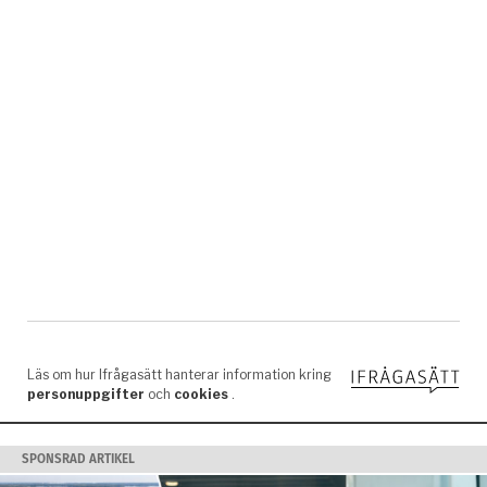
SPONSRAD ARTIKEL