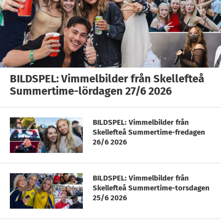
BILDSPEL: Vimmelbilder från Skellefteå
Summertime-lördagen 27/6 2026
BILDSPEL: Vimmelbilder från
Skellefteå Summertime-fredagen
26/6 2026
BILDSPEL: Vimmelbilder från
Skellefteå Summertime-torsdagen
25/6 2026