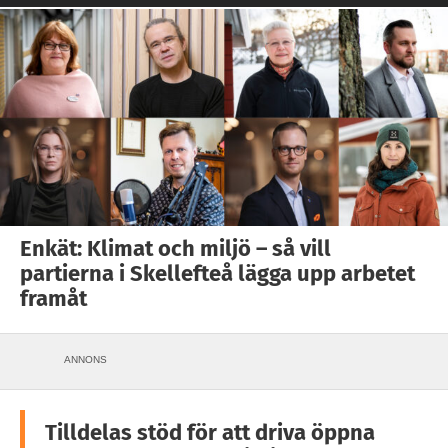
Enkät: Klimat och miljö – så vill
partierna i Skellefteå lägga upp arbetet
framåt
ANNONS
Tilldelas stöd för att driva öppna