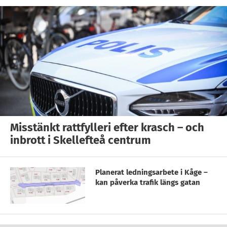
Misstänkt rattfylleri efter krasch – och
inbrott i Skellefteå centrum
Planerat ledningsarbete i Kåge –
kan påverka trafik längs gatan