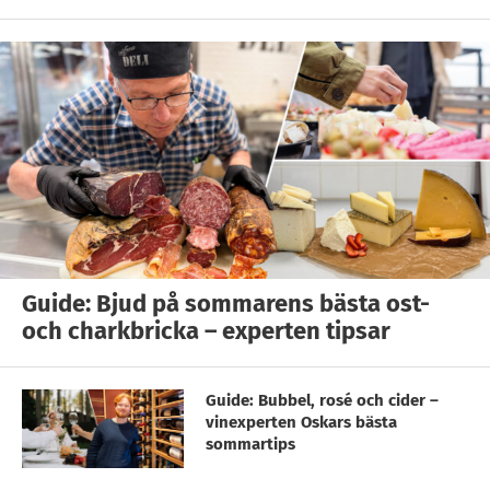
Guide: Bjud på sommarens bästa ost-
och charkbricka – experten tipsar
Guide: Bubbel, rosé och cider –
vinexperten Oskars bästa
sommartips