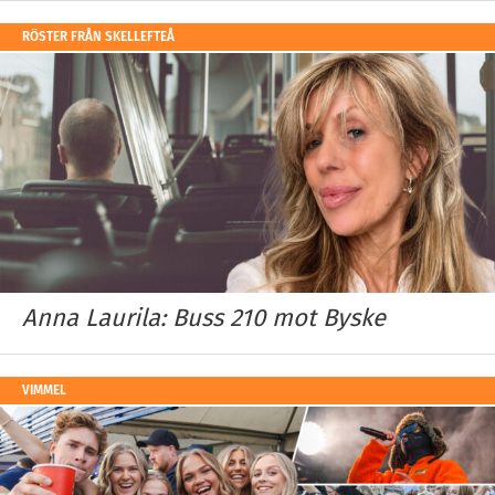
RÖSTER FRÅN SKELLEFTEÅ
Anna Laurila: Buss 210 mot Byske
VIMMEL