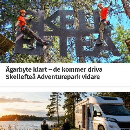
Ägarbyte klart – de kommer driva
Skellefteå Adventurepark vidare