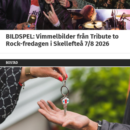
BILDSPEL: Vimmelbilder från Tribute to
Rock-fredagen i Skellefteå 7/8 2026
BOSTAD