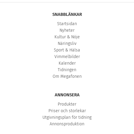
SNABBLÄNKAR
Startsidan
Nyheter
Kultur & Nöje
Näringsliv
Sport & Hälsa
Vimmelbilder
Kalender
Tidningen
Om Megafonen
ANNONSERA
Produkter
Priser och storlekar
Utgivningsplan för tidning
Annonsproduktion