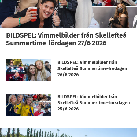
BILDSPEL: Vimmelbilder från Skellefteå
Summertime-lördagen 27/6 2026
BILDSPEL: Vimmelbilder från
Skellefteå Summertime-fredagen
26/6 2026
BILDSPEL: Vimmelbilder från
Skellefteå Summertime-torsdagen
25/6 2026