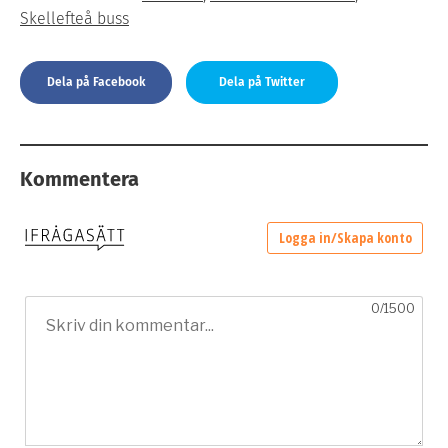
Skellefteå buss
Dela på Facebook
Dela på Twitter
Kommentera