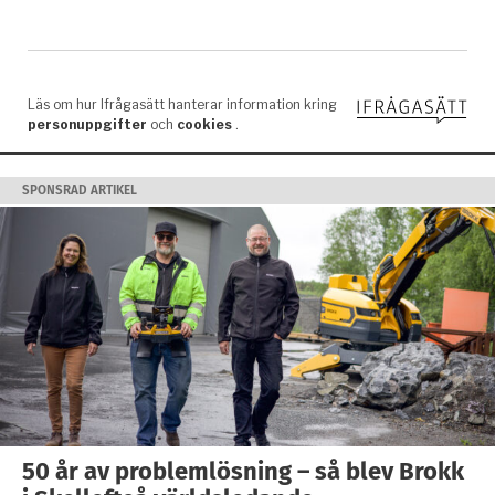
SPONSRAD ARTIKEL
50 år av problemlösning – så blev Brokk