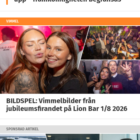
VIMMEL
BILDSPEL: Vimmelbilder från
jubileumsfirandet på Lion Bar 1/8 2026
SPONSRAD ARTIKEL