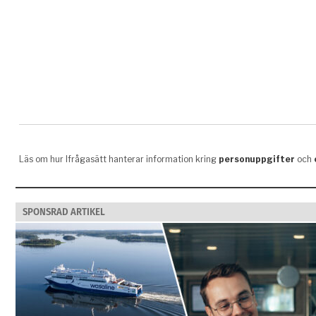
SPONSRAD ARTIKEL