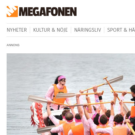
NYHETER
KULTUR & NÖJE
NÄRINGSLIV
SPORT & HÄ
ANNONS