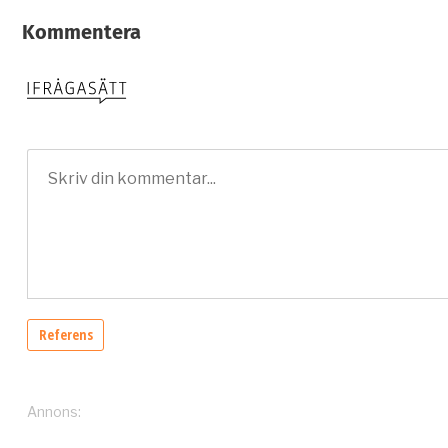
Kommentera