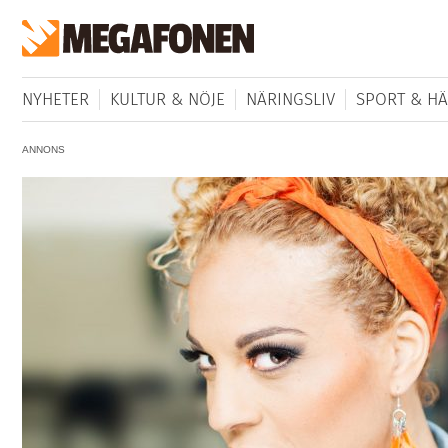
NYHETER
KULTUR & NÖJE
NÄRINGSLIV
SPORT & HÄ
ANNONS