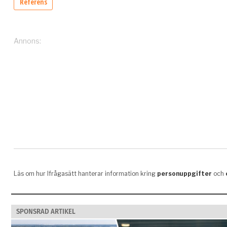
SPONSRAD ARTIKEL