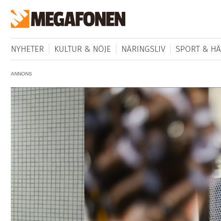
NYHETER
KULTUR & NÖJE
NÄRINGSLIV
SPORT & HÄ
ANNONS