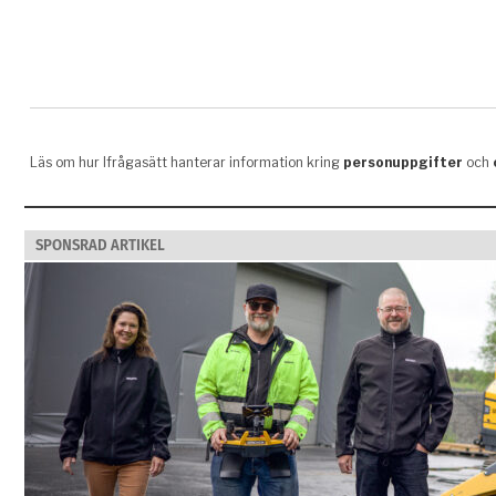
SPONSRAD ARTIKEL