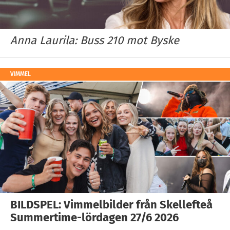
Anna Laurila: Buss 210 mot Byske
VIMMEL
BILDSPEL: Vimmelbilder från Skellefteå
Summertime-lördagen 27/6 2026