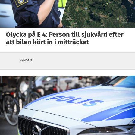
Olycka på E 4: Person till sjukvård efter
att bilen kört in i mitträcket
ANNONS