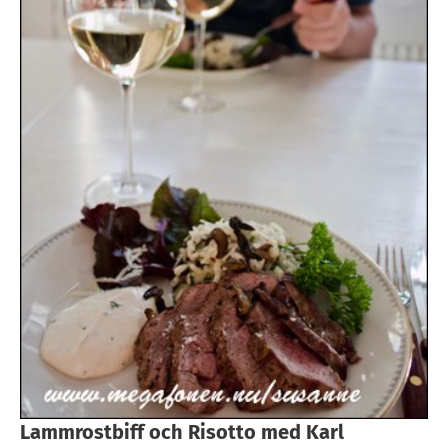
Lammrostbiff och Risotto med Karl