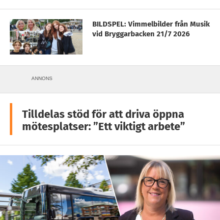
BILDSPEL: Vimmelbilder från Musik
vid Bryggarbacken 21/7 2026
ANNONS
Tilldelas stöd för att driva öppna
mötesplatser: ”Ett viktigt arbete”