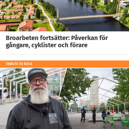
Broarbeten fortsätter: Påverkan för
gångare, cyklister och förare
TRIBUTE TO ROCK