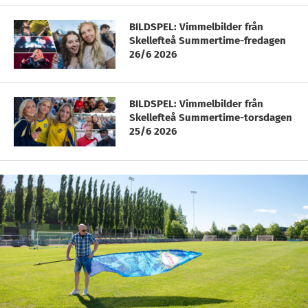
BILDSPEL: Vimmelbilder från
Skellefteå Summertime-fredagen
26/6 2026
BILDSPEL: Vimmelbilder från
Skellefteå Summertime-torsdagen
25/6 2026