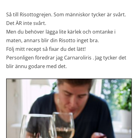
Så till Risottogrejen. Som människor tycker är svårt.
Det ÄR inte svårt.
Men du behöver lägga lite kärlek och omtanke i
maten, annars blir din Risotto inget bra.
Följ mitt recept så fixar du det lätt!
Personligen föredrar jag Carnaroliris . Jag tycker det
blir ännu godare med det.