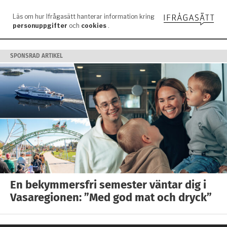
SPONSRAD ARTIKEL
En bekymmersfri semester väntar dig i
Vasaregionen: ”Med god mat och dryck”