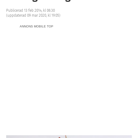
Publicerad 13 feb 2014, kl 06:30
(uppdaterad 09 mar 2020, kl 19:05)
ANNONS MOBILE TOP