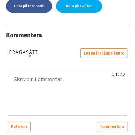
Dela på Facebook
Dela på Twitter
Kommentera