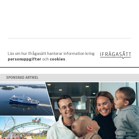
SPONSRAD ARTIKEL