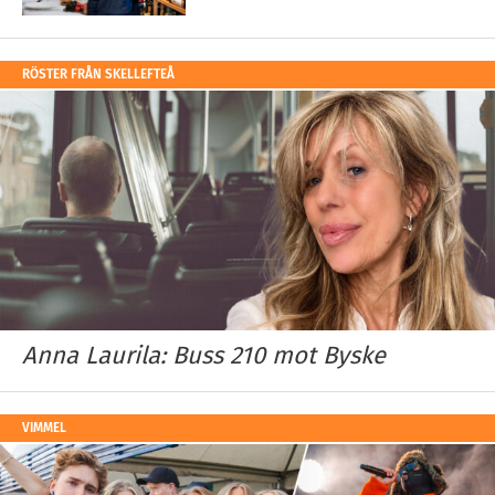
RÖSTER FRÅN SKELLEFTEÅ
Anna Laurila: Buss 210 mot Byske
VIMMEL