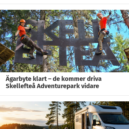
Ägarbyte klart – de kommer driva
Skellefteå Adventurepark vidare