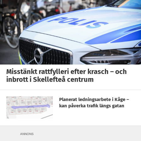
Misstänkt rattfylleri efter krasch – och
inbrott i Skellefteå centrum
Planerat ledningsarbete i Kåge –
kan påverka trafik längs gatan
ANNONS