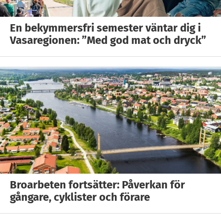
En bekymmersfri semester väntar dig i
Vasaregionen: ”Med god mat och dryck”
Broarbeten fortsätter: Påverkan för
gångare, cyklister och förare