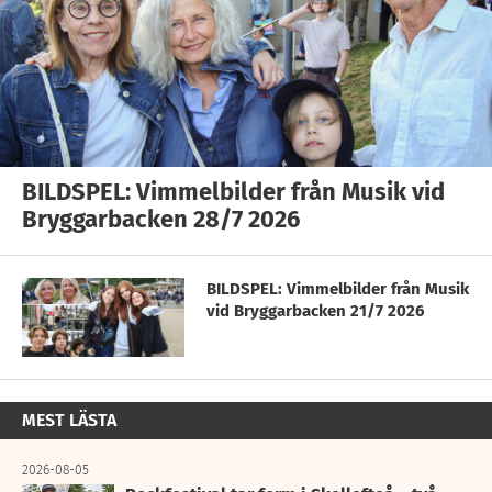
BILDSPEL: Vimmelbilder från Musik vid
Bryggarbacken 28/7 2026
BILDSPEL: Vimmelbilder från Musik
vid Bryggarbacken 21/7 2026
MEST LÄSTA
2026-08-05