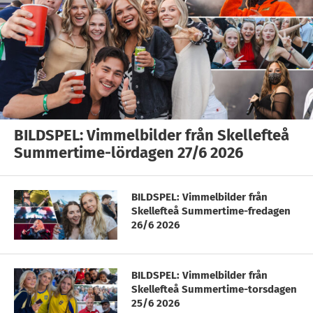
BILDSPEL: Vimmelbilder från Skellefteå
Summertime-lördagen 27/6 2026
BILDSPEL: Vimmelbilder från
Skellefteå Summertime-fredagen
26/6 2026
BILDSPEL: Vimmelbilder från
Skellefteå Summertime-torsdagen
25/6 2026