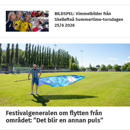
BILDSPEL: Vimmelbilder från
Skellefteå Summertime-torsdagen
25/6 2026
Festivalgeneralen om flytten från
området: ”Det blir en annan puls”