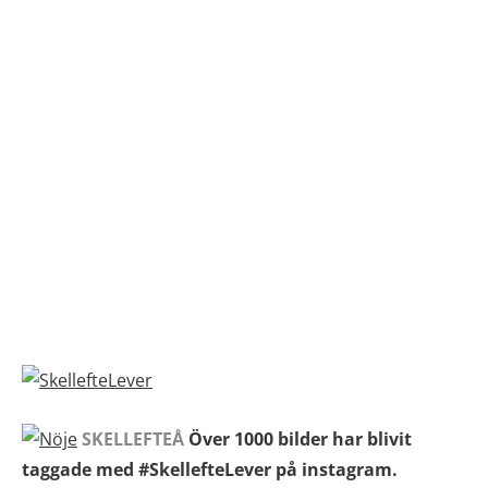
SKELLEFTEÅ
Över 1000 bilder har blivit
taggade med #SkellefteLever på instagram.