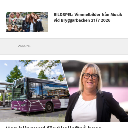
BILDSPEL: Vimmelbilder från Musik
vid Bryggarbacken 21/7 2026
ANNONS