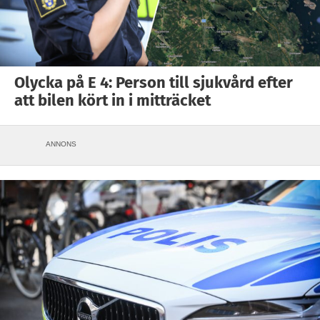
Olycka på E 4: Person till sjukvård efter
att bilen kört in i mitträcket
ANNONS