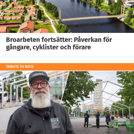
Broarbeten fortsätter: Påverkan för
gångare, cyklister och förare
TRIBUTE TO ROCK