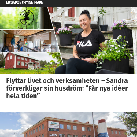
MEGAFONENTIDNINGEN
Flyttar livet och verksamheten – Sandra
förverkligar sin husdröm: ”Får nya idéer
hela tiden”