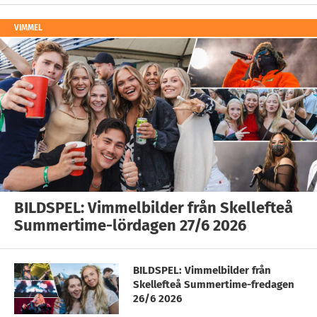
VIMMEL
BILDSPEL: Vimmelbilder från Skellefteå
Summertime-lördagen 27/6 2026
BILDSPEL: Vimmelbilder från
Skellefteå Summertime-fredagen
26/6 2026