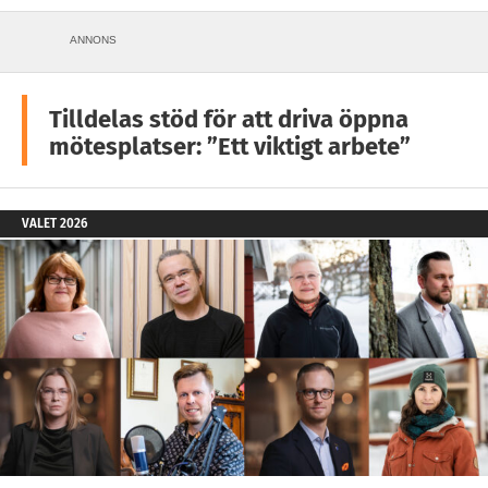
ANNONS
Tilldelas stöd för att driva öppna
mötesplatser: ”Ett viktigt arbete”
VALET 2026