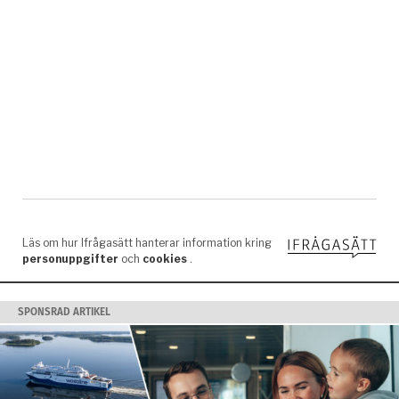
SPONSRAD ARTIKEL