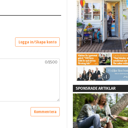
SPONSRADE ARTIKLAR