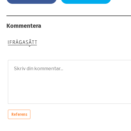
Kommentera