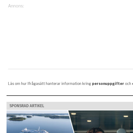
SPONSRAD ARTIKEL