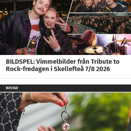
BILDSPEL: Vimmelbilder från Tribute to
Rock-fredagen i Skellefteå 7/8 2026
BOSTAD