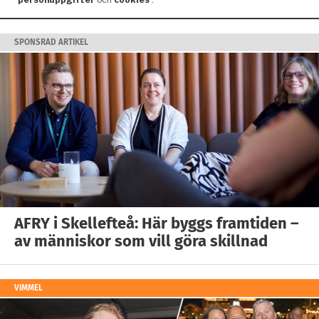
SPONSRAD ARTIKEL
AFRY i Skellefteå: Här byggs framtiden –
av människor som vill göra skillnad
VIMMEL