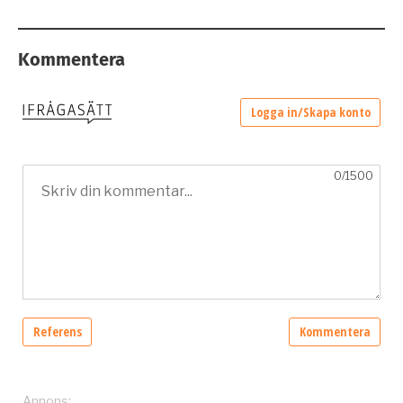
Kommentera