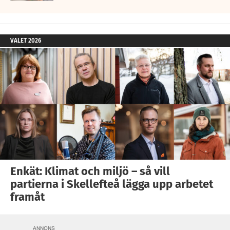
VALET 2026
Enkät: Klimat och miljö – så vill
partierna i Skellefteå lägga upp arbetet
framåt
ANNONS