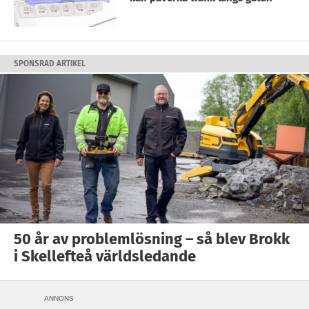
SPONSRAD ARTIKEL
50 år av problemlösning – så blev Brokk
i Skellefteå världsledande
ANNONS