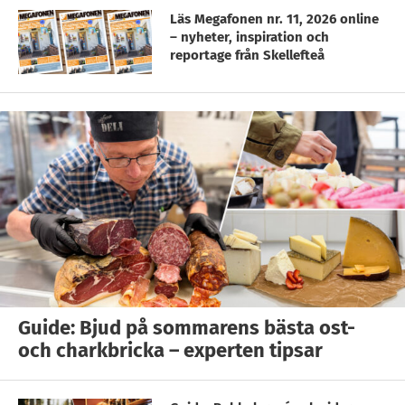
Läs Megafonen nr. 11, 2026 online
– nyheter, inspiration och
reportage från Skellefteå
Guide: Bjud på sommarens bästa ost-
och charkbricka – experten tipsar