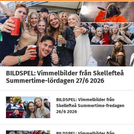
BILDSPEL: Vimmelbilder från Skellefteå
Summertime-lördagen 27/6 2026
BILDSPEL: Vimmelbilder från
Skellefteå Summertime-fredagen
26/6 2026
BILDSPEL: Vimmelbilder från