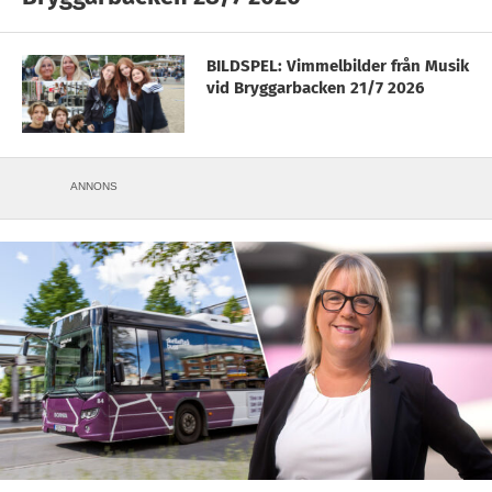
BILDSPEL: Vimmelbilder från Musik
vid Bryggarbacken 21/7 2026
ANNONS