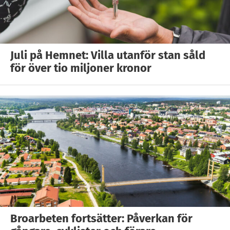
Juli på Hemnet: Villa utanför stan såld
för över tio miljoner kronor
Broarbeten fortsätter: Påverkan för