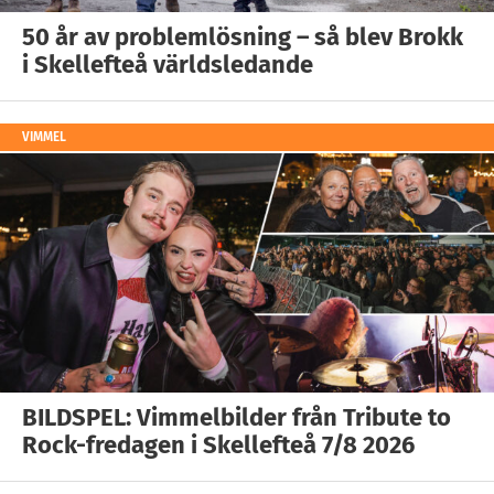
50 år av problemlösning – så blev Brokk
i Skellefteå världsledande
VIMMEL
BILDSPEL: Vimmelbilder från Tribute to
Rock-fredagen i Skellefteå 7/8 2026