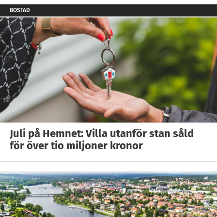
BOSTAD
Juli på Hemnet: Villa utanför stan såld
för över tio miljoner kronor