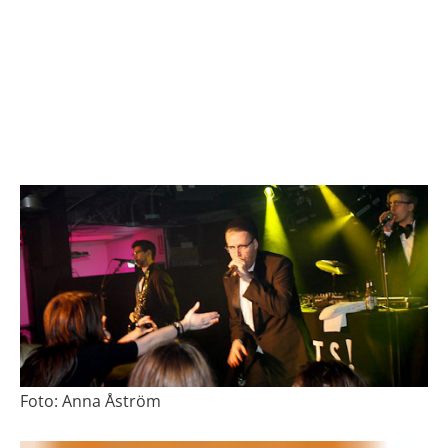
Foto: Anna Åström