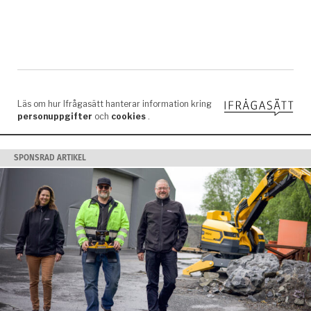
SPONSRAD ARTIKEL