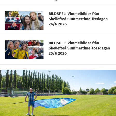
BILDSPEL: Vimmelbilder från
Skellefteå Summertime-fredagen
26/6 2026
BILDSPEL: Vimmelbilder från
Skellefteå Summertime-torsdagen
25/6 2026