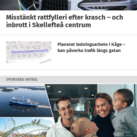
Misstänkt rattfylleri efter krasch – och
inbrott i Skellefteå centrum
Planerat ledningsarbete i Kåge –
kan påverka trafik längs gatan
SPONSRAD ARTIKEL