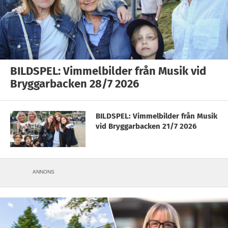
BILDSPEL: Vimmelbilder från Musik vid
Bryggarbacken 28/7 2026
BILDSPEL: Vimmelbilder från Musik
vid Bryggarbacken 21/7 2026
ANNONS