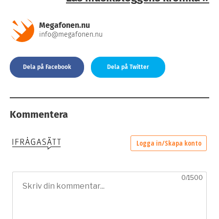
Megafonen.nu
info@megafonen.nu
Dela på Facebook
Dela på Twitter
Kommentera