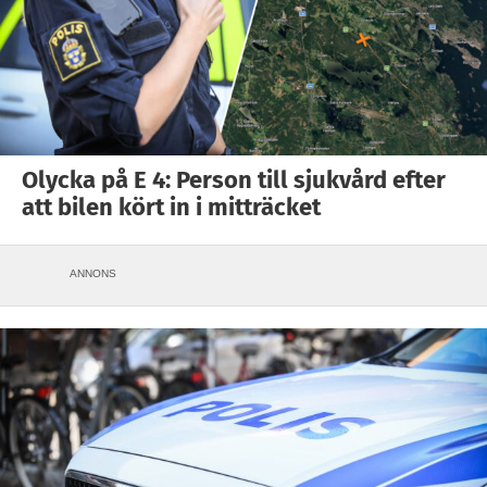
Olycka på E 4: Person till sjukvård efter
att bilen kört in i mitträcket
ANNONS