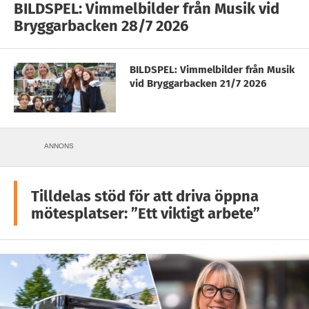
BILDSPEL: Vimmelbilder från Musik vid
Bryggarbacken 28/7 2026
BILDSPEL: Vimmelbilder från Musik
vid Bryggarbacken 21/7 2026
ANNONS
Tilldelas stöd för att driva öppna
mötesplatser: ”Ett viktigt arbete”