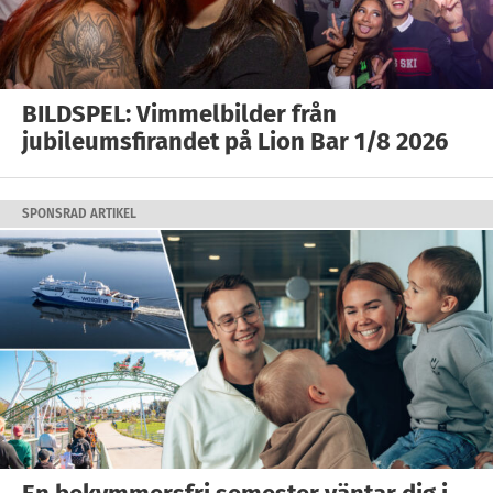
BILDSPEL: Vimmelbilder från
jubileumsfirandet på Lion Bar 1/8 2026
SPONSRAD ARTIKEL