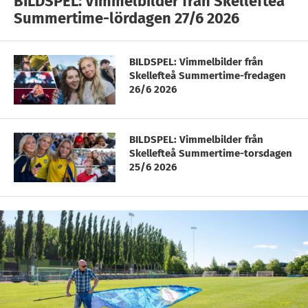
BILDSPEL: Vimmelbilder från Skellefteå
Summertime-lördagen 27/6 2026
BILDSPEL: Vimmelbilder från
Skellefteå Summertime-fredagen
26/6 2026
BILDSPEL: Vimmelbilder från
Skellefteå Summertime-torsdagen
25/6 2026