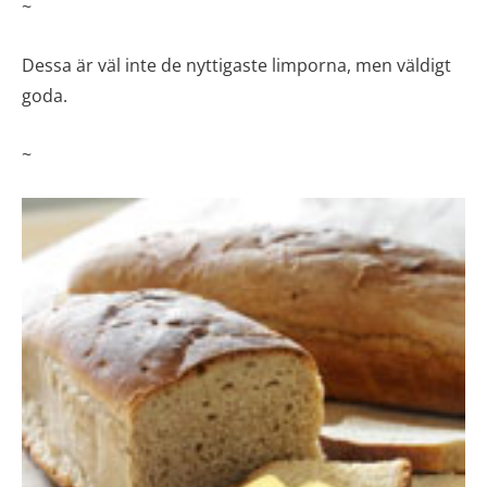
~
Dessa är väl inte de nyttigaste limporna, men väldigt
goda.
~