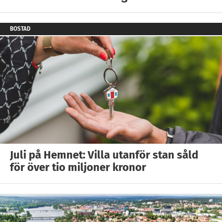
BOSTAD
Juli på Hemnet: Villa utanför stan såld
för över tio miljoner kronor