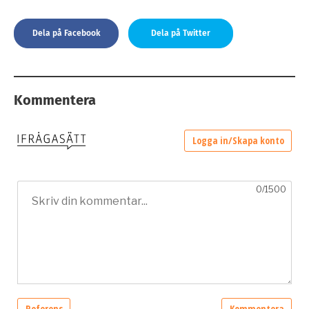
Dela på Facebook
Dela på Twitter
Kommentera