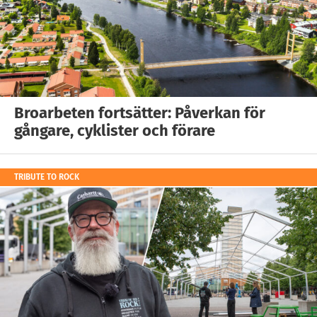
Broarbeten fortsätter: Påverkan för
gångare, cyklister och förare
TRIBUTE TO ROCK