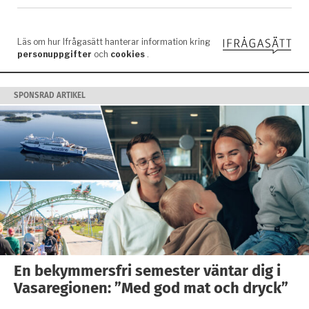
SPONSRAD ARTIKEL
En bekymmersfri semester väntar dig i
Vasaregionen: ”Med god mat och dryck”