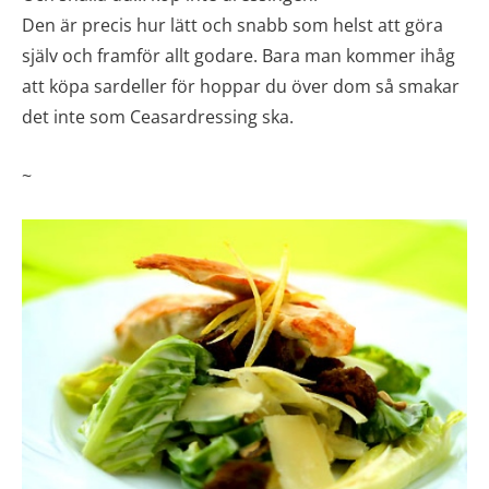
Den är precis hur lätt och snabb som helst att göra
själv och framför allt godare. Bara man kommer ihåg
att köpa sardeller för hoppar du över dom så smakar
det inte som Ceasardressing ska.
~