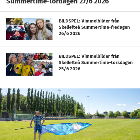
Summertime-lördagen 27/6 2026
BILDSPEL: Vimmelbilder från
Skellefteå Summertime-fredagen
26/6 2026
BILDSPEL: Vimmelbilder från
Skellefteå Summertime-torsdagen
25/6 2026