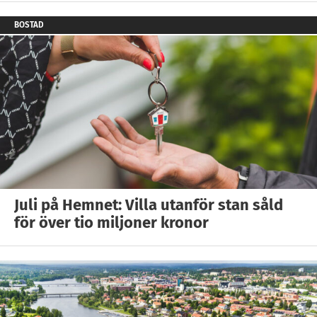
BOSTAD
Juli på Hemnet: Villa utanför stan såld
för över tio miljoner kronor