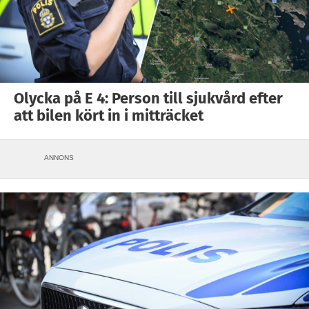
Olycka på E 4: Person till sjukvård efter
att bilen kört in i mitträcket
ANNONS