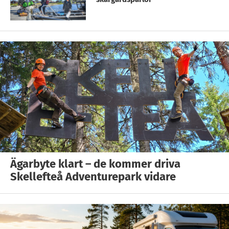
Ägarbyte klart – de kommer driva
Skellefteå Adventurepark vidare