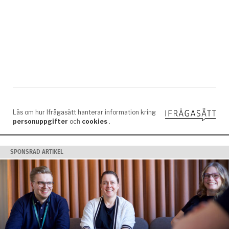
SPONSRAD ARTIKEL