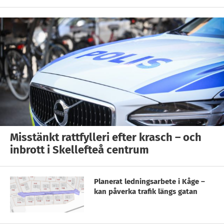
Misstänkt rattfylleri efter krasch – och
inbrott i Skellefteå centrum
Planerat ledningsarbete i Kåge –
kan påverka trafik längs gatan