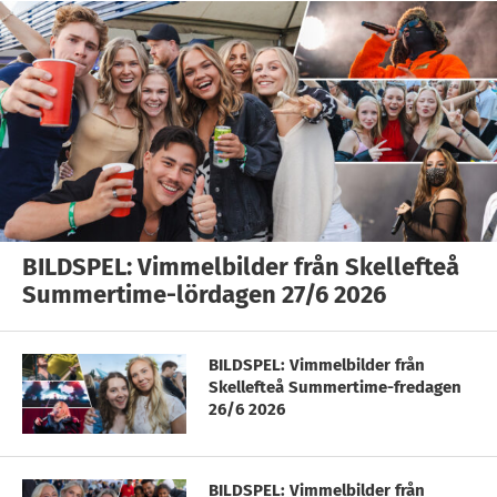
BILDSPEL: Vimmelbilder från Skellefteå
Summertime-lördagen 27/6 2026
BILDSPEL: Vimmelbilder från
Skellefteå Summertime-fredagen
26/6 2026
BILDSPEL: Vimmelbilder från