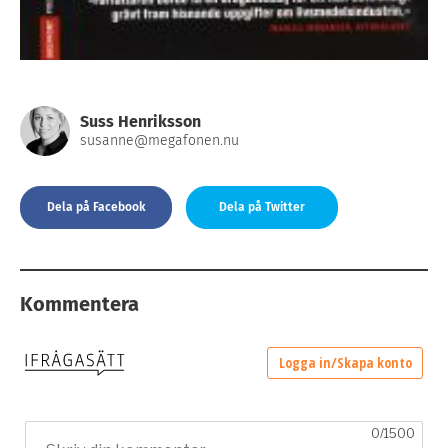
Suss Henriksson
susanne@megafonen.nu
Dela på Facebook
Dela på Twitter
Kommentera