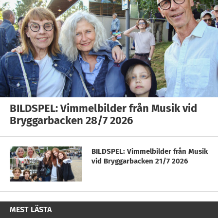
BILDSPEL: Vimmelbilder från Musik vid
Bryggarbacken 28/7 2026
BILDSPEL: Vimmelbilder från Musik
vid Bryggarbacken 21/7 2026
MEST LÄSTA