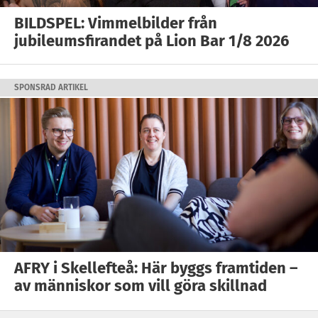
BILDSPEL: Vimmelbilder från
jubileumsfirandet på Lion Bar 1/8 2026
SPONSRAD ARTIKEL
AFRY i Skellefteå: Här byggs framtiden –
av människor som vill göra skillnad