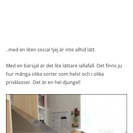
..med en liten social tjej är inte alltid lätt.
Med en bärsjal är det lite lättare iallafall. Det finns ju
hur många olika sorter som helst och i olika
prisklasser. Det är en hel djungel!