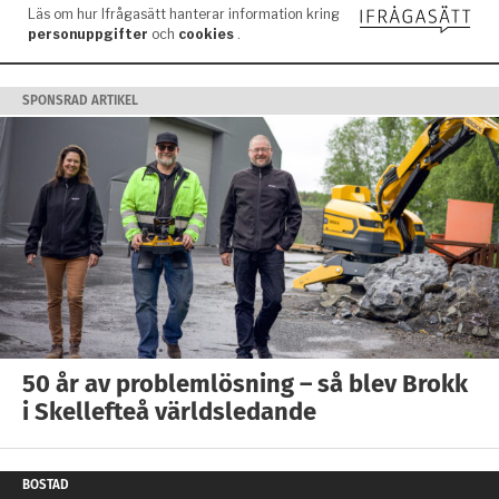
SPONSRAD ARTIKEL
50 år av problemlösning – så blev Brokk
i Skellefteå världsledande
BOSTAD