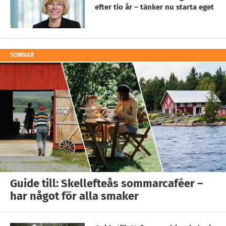
efter tio år – tänker nu starta eget
SOMMAR
Guide till: Skellefteås sommarcaféer –
har något för alla smaker