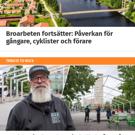
Broarbeten fortsätter: Påverkan för
gångare, cyklister och förare
TRIBUTE TO ROCK