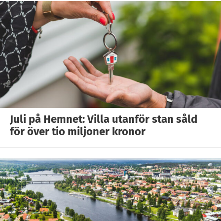
Juli på Hemnet: Villa utanför stan såld
för över tio miljoner kronor