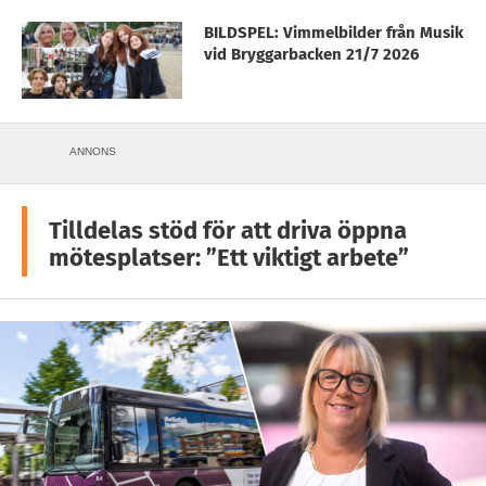
BILDSPEL: Vimmelbilder från Musik
vid Bryggarbacken 21/7 2026
ANNONS
Tilldelas stöd för att driva öppna
mötesplatser: ”Ett viktigt arbete”