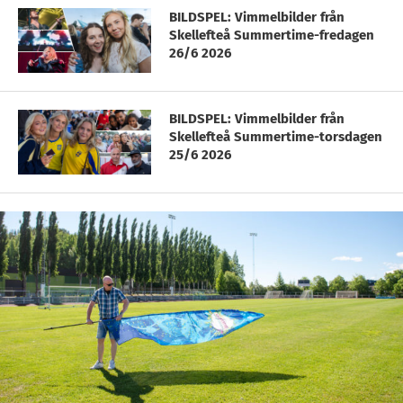
BILDSPEL: Vimmelbilder från
Skellefteå Summertime-fredagen
26/6 2026
BILDSPEL: Vimmelbilder från
Skellefteå Summertime-torsdagen
25/6 2026