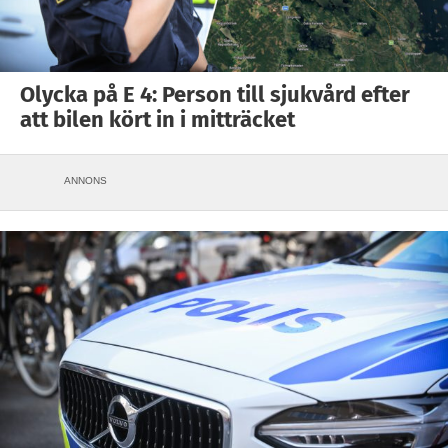
Olycka på E 4: Person till sjukvård efter
att bilen kört in i mitträcket
ANNONS