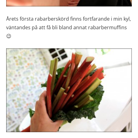
Årets första rabarberskörd finns fortfarande i min kyl,
väntandes på att få bli bland annat rabarbermuffins
😉