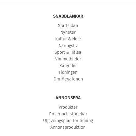
SNABBLÄNKAR
Startsidan
Nyheter
Kultur & Nöje
Näringsliv
Sport & Hälsa
Vimmelbilder
Kalender
Tidningen
Om Megafonen
ANNONSERA
Produkter
Priser och storlekar
Utgivningsplan för tidning
Annonsproduktion