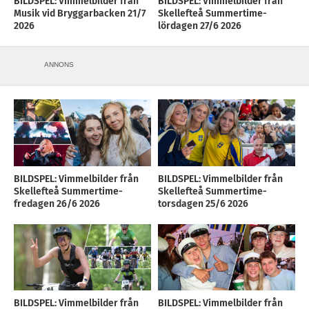
BILDSPEL: Vimmelbilder från
BILDSPEL: Vimmelbilder från
Musik vid Bryggarbacken 21/7
Skellefteå Summertime-
2026
lördagen 27/6 2026
ANNONS
BILDSPEL: Vimmelbilder från
BILDSPEL: Vimmelbilder från
Skellefteå Summertime-
Skellefteå Summertime-
fredagen 26/6 2026
torsdagen 25/6 2026
BILDSPEL: Vimmelbilder från
BILDSPEL: Vimmelbilder från