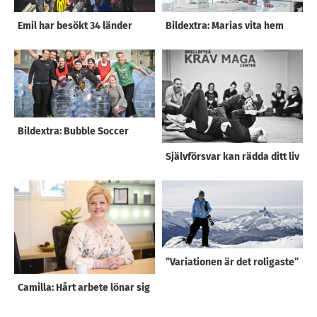
Emil har besökt 34 länder
Bildextra: Marias vita hem
Bildextra: Bubble Soccer
Självförsvar kan rädda ditt liv
”Variationen är det roligaste”
Camilla: Hårt arbete lönar sig