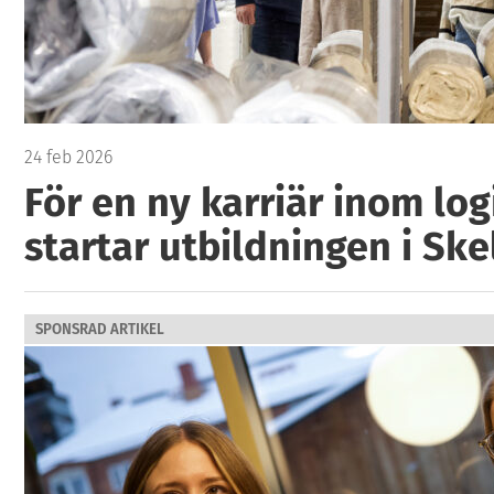
24 feb 2026
För en ny karriär inom log
startar utbildningen i Ske
SPONSRAD ARTIKEL