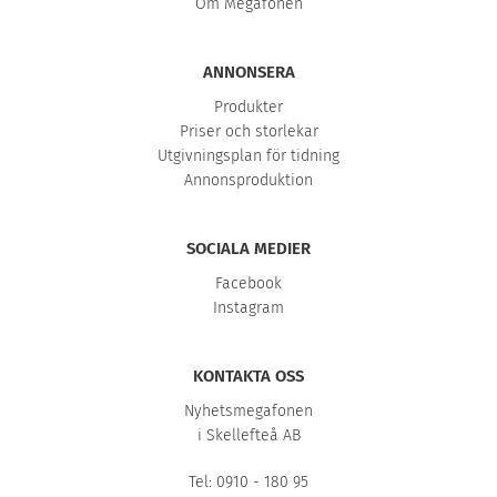
Om Megafonen
ANNONSERA
Produkter
Priser och storlekar
Utgivningsplan för tidning
Annonsproduktion
SOCIALA MEDIER
Facebook
Instagram
KONTAKTA OSS
Nyhetsmegafonen
i Skellefteå AB
Tel: 0910 - 180 95