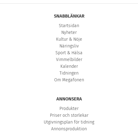
SNABBLÄNKAR
Startsidan
Nyheter
Kultur & Nöje
Näringsliv
Sport & Hälsa
Vimmelbilder
Kalender
Tidningen
Om Megafonen
ANNONSERA
Produkter
Priser och storlekar
Utgivningsplan för tidning
Annonsproduktion