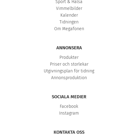
Sport & Hälsa
Vimmelbilder
Kalender
Tidningen
Om Megafonen
ANNONSERA
Produkter
Priser och storlekar
Utgivningsplan för tidning
Annonsproduktion
SOCIALA MEDIER
Facebook
Instagram
KONTAKTA OSS