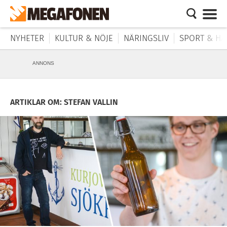
NYHETER
KULTUR & NÖJE
NÄRINGSLIV
SPORT & HÄ
ANNONS
ARTIKLAR OM: STEFAN VALLIN