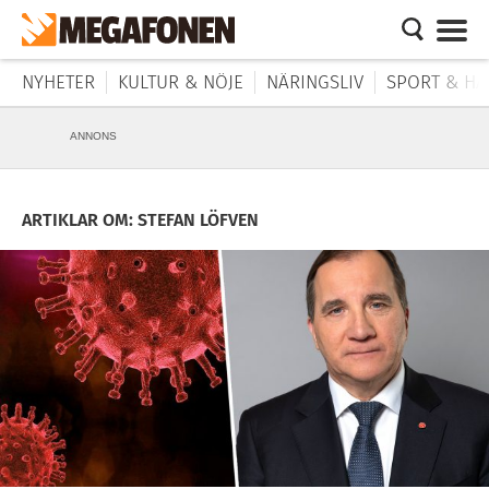
NYHETER
KULTUR & NÖJE
NÄRINGSLIV
SPORT & HÄ
ANNONS
ARTIKLAR OM: STEFAN LÖFVEN