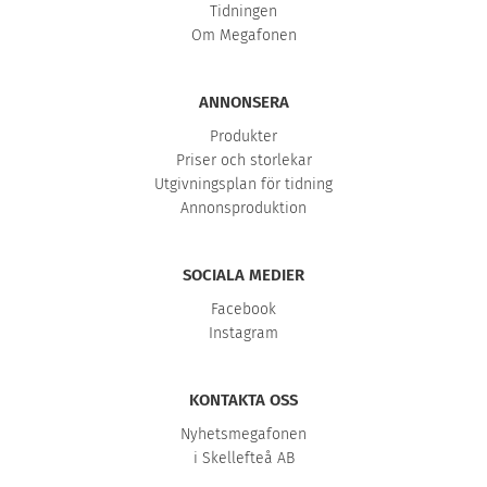
Tidningen
Om Megafonen
ANNONSERA
Produkter
Priser och storlekar
Utgivningsplan för tidning
Annonsproduktion
SOCIALA MEDIER
Facebook
Instagram
KONTAKTA OSS
Nyhetsmegafonen
i Skellefteå AB