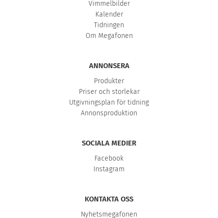
Vimmelbilder
Kalender
Tidningen
Om Megafonen
ANNONSERA
Produkter
Priser och storlekar
Utgivningsplan för tidning
Annonsproduktion
SOCIALA MEDIER
Facebook
Instagram
KONTAKTA OSS
Nyhetsmegafonen