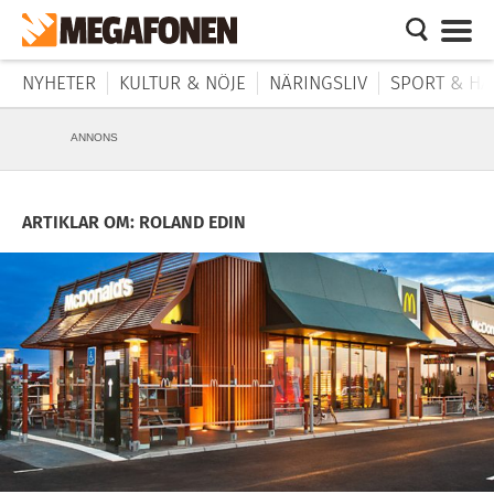
NYHETER
KULTUR & NÖJE
NÄRINGSLIV
SPORT & HÄ
ANNONS
ARTIKLAR OM: ROLAND EDIN