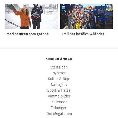
Med naturen som granne
Emil har besökt 34 länder
SNABBLÄNKAR
Startsidan
Nyheter
Kultur & Nöje
Näringsliv
Sport & Hälsa
Vimmelbilder
Kalender
Tidningen
Om Megafonen