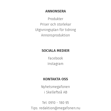
ANNONSERA
Produkter
Priser och storlekar
Utgivningsplan för tidning
Annonsproduktion
SOCIALA MEDIER
Facebook
Instagram
KONTAKTA OSS
Nyhetsmegafonen
i Skellefteå AB
Tel: 0910 - 180 95
Tips:
redaktion@megafonen.nu