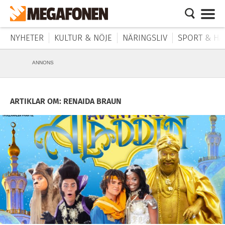
NYHETER
KULTUR & NÖJE
NÄRINGSLIV
SPORT & HÄ
ANNONS
ARTIKLAR OM: RENAIDA BRAUN