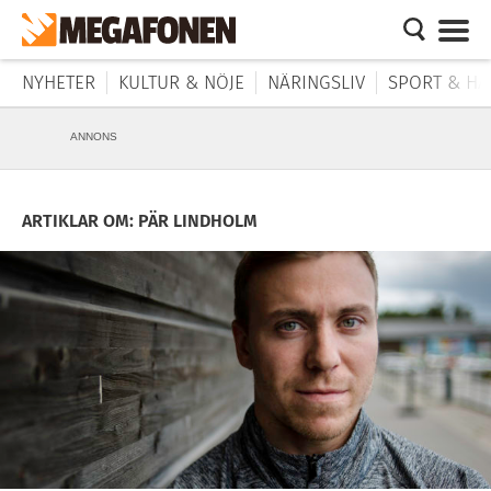
NYHETER
KULTUR & NÖJE
NÄRINGSLIV
SPORT & HÄ
ANNONS
ARTIKLAR OM: PÄR LINDHOLM