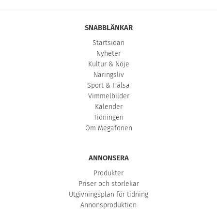
SNABBLÄNKAR
Startsidan
Nyheter
Kultur & Nöje
Näringsliv
Sport & Hälsa
Vimmelbilder
Kalender
Tidningen
Om Megafonen
ANNONSERA
Produkter
Priser och storlekar
Utgivningsplan för tidning
Annonsproduktion