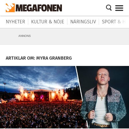
NYHETER
KULTUR & NÖJE
NÄRINGSLIV
SPORT & HÄ
ANNONS
ARTIKLAR OM: MYRA GRANBERG