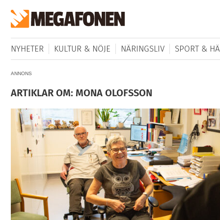
NYHETER
KULTUR & NÖJE
NÄRINGSLIV
SPORT & HÄ
ANNONS
ARTIKLAR OM: MONA OLOFSSON