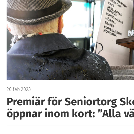
20 feb 2023
Premiär för Seniortorg Sk
öppnar inom kort: ”Alla 