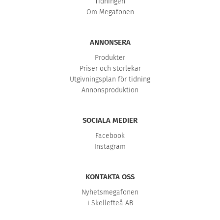
Tidningen
Om Megafonen
ANNONSERA
Produkter
Priser och storlekar
Utgivningsplan för tidning
Annonsproduktion
SOCIALA MEDIER
Facebook
Instagram
KONTAKTA OSS
Nyhetsmegafonen
i Skellefteå AB