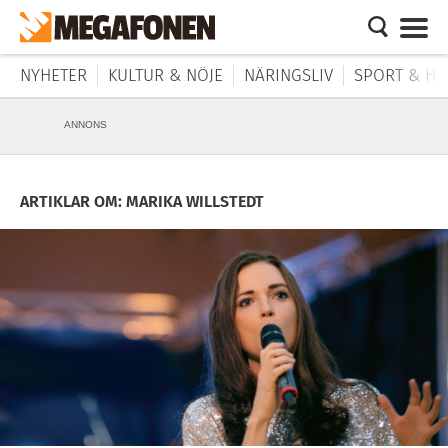
NYHETER
KULTUR & NÖJE
NÄRINGSLIV
SPORT & HÄ
ANNONS
ARTIKLAR OM: MARIKA WILLSTEDT