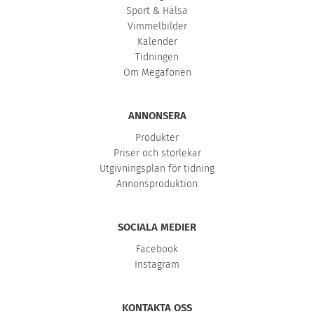
Sport & Hälsa
Vimmelbilder
Kalender
Tidningen
Om Megafonen
ANNONSERA
Produkter
Priser och storlekar
Utgivningsplan för tidning
Annonsproduktion
SOCIALA MEDIER
Facebook
Instagram
KONTAKTA OSS