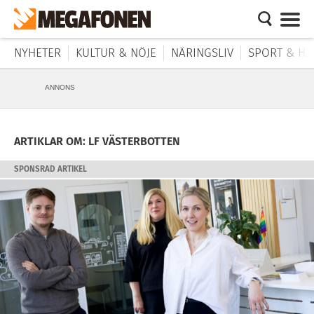
NYHETER
KULTUR & NÖJE
NÄRINGSLIV
SPORT & HÄ
ANNONS
ARTIKLAR OM: LF VÄSTERBOTTEN
SPONSRAD ARTIKEL