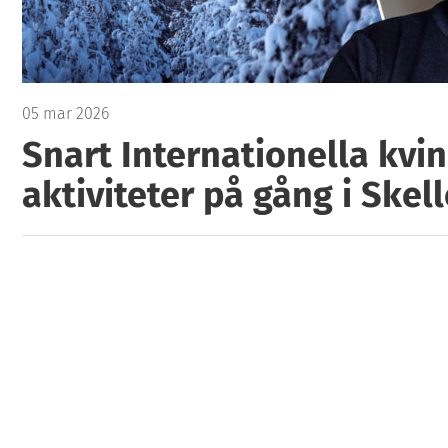
05 mar 2026
Snart Internationella kv
aktiviteter på gång i Skel