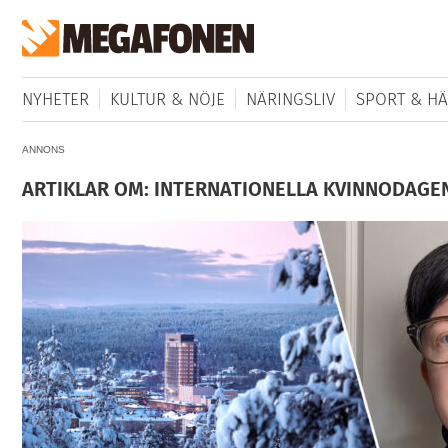
NYHETER
KULTUR & NÖJE
NÄRINGSLIV
SPORT & HÄ
ANNONS
ARTIKLAR OM: INTERNATIONELLA KVINNODAGE