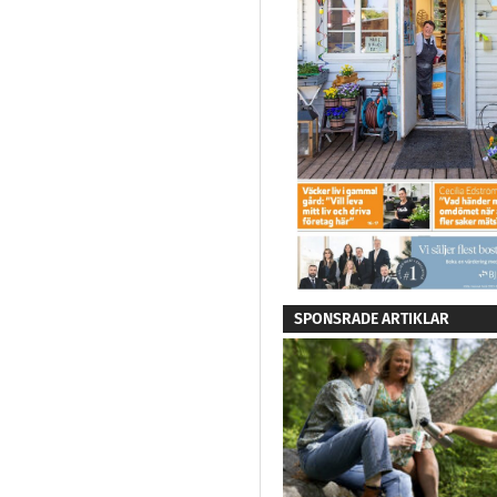
SPONSRADE ARTIKLAR