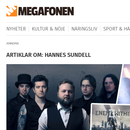
NYHETER
KULTUR & NÖJE
NÄRINGSLIV
SPORT & HÄ
ANNONS
ARTIKLAR OM: HANNES SUNDELL