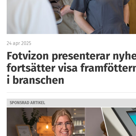
24 apr 2025
Fotvizon presenterar nyhe
fortsätter visa framfötter
i branschen
SPONSRAD ARTIKEL