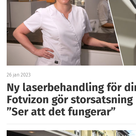
26 jan 2023
Ny laserbehandling för di
Fotvizon gör storsatsning 
”Ser att det fungerar”