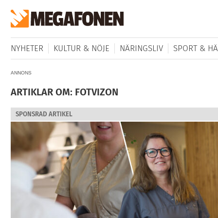
NYHETER
KULTUR & NÖJE
NÄRINGSLIV
SPORT & HÄ
ANNONS
ARTIKLAR OM: FOTVIZON
SPONSRAD ARTIKEL