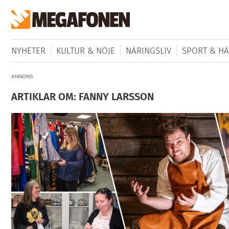
NYHETER
KULTUR & NÖJE
NÄRINGSLIV
SPORT & HÄ
ANNONS
ARTIKLAR OM: FANNY LARSSON