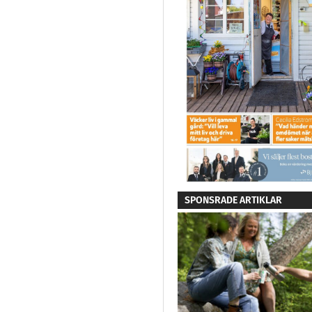
SPONSRADE ARTIKLAR