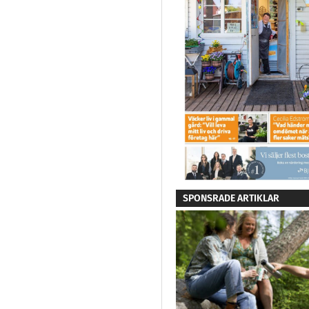
SPONSRADE ARTIKLAR