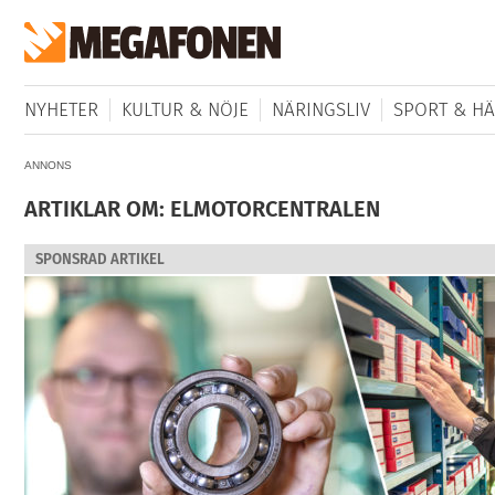
NYHETER
KULTUR & NÖJE
NÄRINGSLIV
SPORT & HÄ
ANNONS
ARTIKLAR OM: ELMOTORCENTRALEN
SPONSRAD ARTIKEL