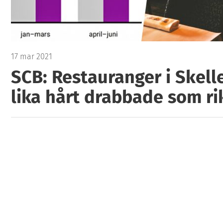
17 mar 2021
SCB: Restauranger i Skelle
lika hårt drabbade som ri