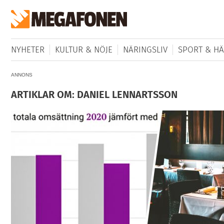
NYHETER
KULTUR & NÖJE
NÄRINGSLIV
SPORT & HÄ
ANNONS
ARTIKLAR OM: DANIEL LENNARTSSON