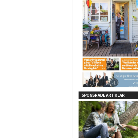
SPONSRADE ARTIKLAR