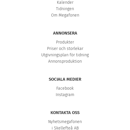
Kalender
Tidningen
Om Megafonen
ANNONSERA
Produkter
Priser och storlekar
Utgivningsplan för tidning
Annonsproduktion
SOCIALA MEDIER
Facebook
Instagram
KONTAKTA OSS
Nyhetsmegafonen
i Skellefteå AB