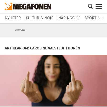
NYHETER
KULTUR & NÖJE
NÄRINGSLIV
SPORT & HÄ
ANNONS
ARTIKLAR OM: CAROLINE VALSTEDT THORÉN